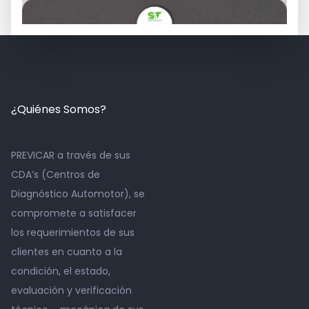
¿Quiénes Somos?
PREVICAR a través de sus
CDA’s (Centros de
Diagnóstico Automotor), se
compromete a satisfacer
los requerimientos de sus
clientes en cuanto a la
condición, el estado,
evaluación y verificación