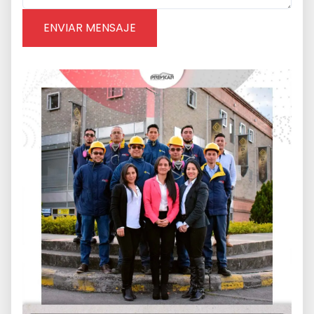
ENVIAR MENSAJE