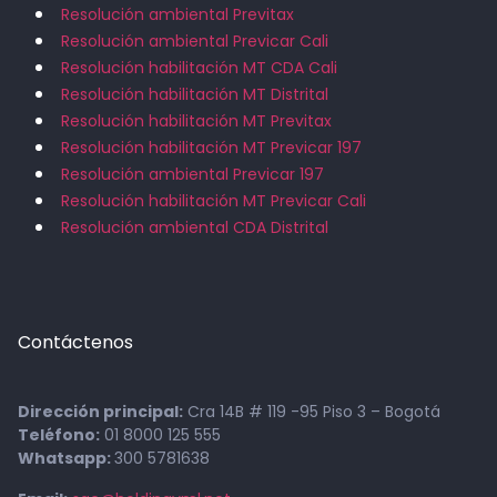
Resolución ambiental Previtax
Resolución ambiental Previcar Cali
Resolución habilitación MT CDA Cali
Resolución habilitación MT Distrital
Resolución habilitación MT Previtax
Resolución habilitación MT Previcar 197
Resolución ambiental Previcar 197
Resolución habilitación MT Previcar Cali
Resolución ambiental CDA Distrital
Contáctenos
Dirección principal:
Cra 14B # 119 -95 Piso 3 – Bogotá
Teléfono:
01 8000 125 555
Whatsapp:
300 5781638