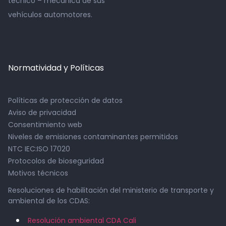
técnico – mecánica de sus
vehículos automotores.
Normatividad y Políticas
Políticas de protección de datos
Aviso de privacidad
Consentimiento web
Niveles de emisiones contaminantes permitidos
NTC IEC:ISO 17020
Protocolos de bioseguridad
Motivos técnicos
Resoluciones de habilitación del ministerio de transporte y
ambiental de los CDAS:
Resolución ambiental CDA Cali