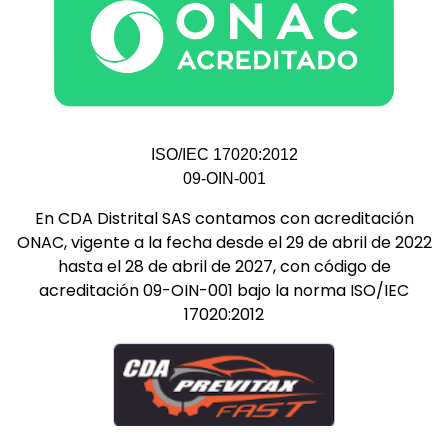
ISO/IEC 17020:2012
09-OIN-001
En CDA Distrital SAS contamos con acreditación
ONAC, vigente a la fecha desde el 29 de abril de 2022
hasta el 28 de abril de 2027, con código de
acreditación 09-OIN-001 bajo la norma ISO/IEC
17020:2012