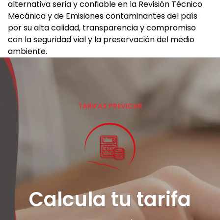
alternativa seria y confiable en la Revisión Técnico
Mecánica y de Emisiones contaminantes del país
por su alta calidad, transparencia y compromiso
con la seguridad vial y la preservación del medio
ambiente.
TARIFAS PREVICAR
Calcula tu tarifa