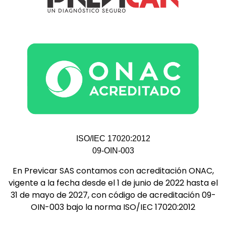
ISO/IEC 17020:2012
09-OIN-003
En Previcar SAS contamos con acreditación ONAC,
vigente a la fecha desde el 1 de junio de 2022 hasta el
31 de mayo de 2027, con código de acreditación 09-
OIN-003 bajo la norma ISO/IEC 17020:2012