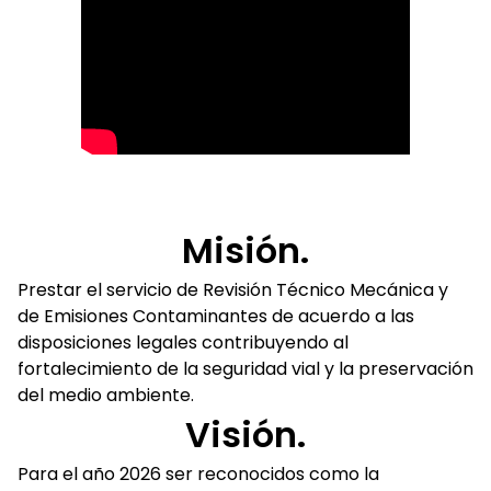
Misión.
Prestar el servicio de Revisión Técnico Mecánica y
de Emisiones Contaminantes de acuerdo a las
disposiciones legales contribuyendo al
fortalecimiento de la seguridad vial y la preservación
del medio ambiente.
Visión.
Para el año 2026 ser reconocidos como la