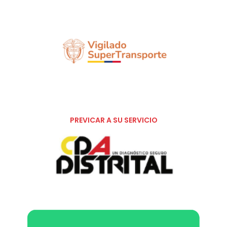
PREVICAR A SU SERVICIO