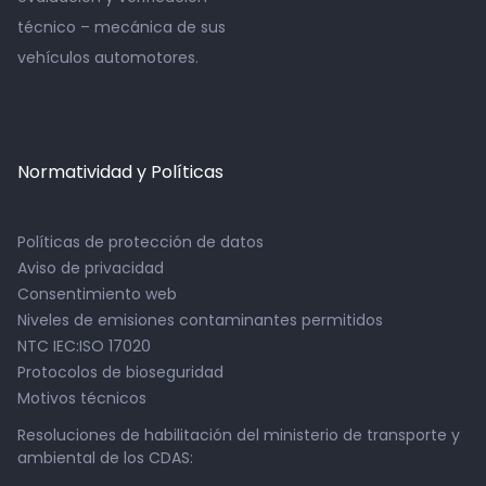
técnico – mecánica de sus
vehículos automotores.
Normatividad y Políticas
Políticas de protección de datos
Aviso de privacidad
Consentimiento web
Niveles de emisiones contaminantes permitidos
NTC IEC:ISO 17020
Protocolos de bioseguridad
Motivos técnicos
Resoluciones de habilitación del ministerio de transporte y
ambiental de los CDAS: