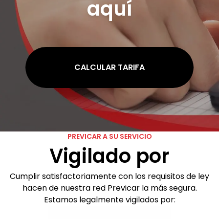
aquí
CALCULAR TARIFA
PREVICAR A SU SERVICIO
Vigilado por
Cumplir satisfactoriamente con los requisitos de ley
hacen de nuestra red Previcar la más segura.
Estamos legalmente vigilados por: