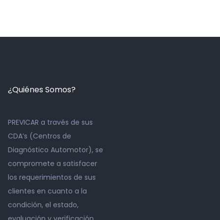
¿Quiénes Somos?
PREVICAR a través de sus
CDA’s (Centros de
Diagnóstico Automotor), se
compromete a satisfacer
los requerimientos de sus
clientes en cuanto a la
condición, el estado,
evaluación y verificación