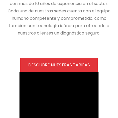
con más de 10 años de experiencia en el sector.
Cada una de nuestras sedes cuenta con el equipo
humano competente y comprometido, como
también con tecnología idónea para ofrecerle a
nuestros clientes un diagnóstico seguro.
DESCUBRE NUESTRAS TARIFAS