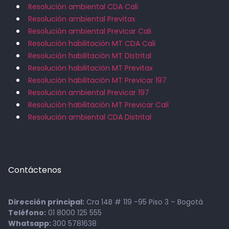
Resolución ambiental CDA Cali
Resolución ambiental Previtax
Resolución ambiental Previcar Cali
Resolución habilitación MT CDA Cali
Resolución habilitación MT Distrital
Resolución habilitación MT Previtax
Resolución habilitación MT Previcar 197
Resolución ambiental Previcar 197
Resolución habilitación MT Previcar Cali
Resolución ambiental CDA Distrital
Contáctenos
Dirección principal:
Cra 14B # 119 -95 Piso 3 – Bogotá
Teléfono:
01 8000 125 555
Whatsapp:
300 5781638