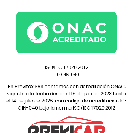
ISO/IEC 17020:2012
10-OIN-040
En Previtax SAS contamos con acreditación ONAC,
vigente a la fecha desde el 15 de julio de 2023 hasta
el 14 de julio de 2028, con código de acreditación 10-
OIN-040 bajo la norma ISO/IEC 17020:2012